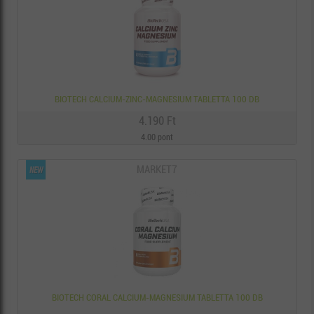
BIOTECH CALCIUM-ZINC-MAGNESIUM TABLETTA 100 DB
4.190 Ft
4.00 pont
MARKET7
BIOTECH CORAL CALCIUM-MAGNESIUM TABLETTA 100 DB