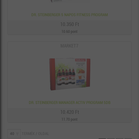
DR. STEINBERGER 5 NAPOS FITNESS PROGRAM
10.350 Ft
10.60 pont
MARKET7
DR. STEINBERGER MANAGER ACTIV PROGRAM 5DB
10.420 Ft
11.70 pont
TERMÉK / OLDAL