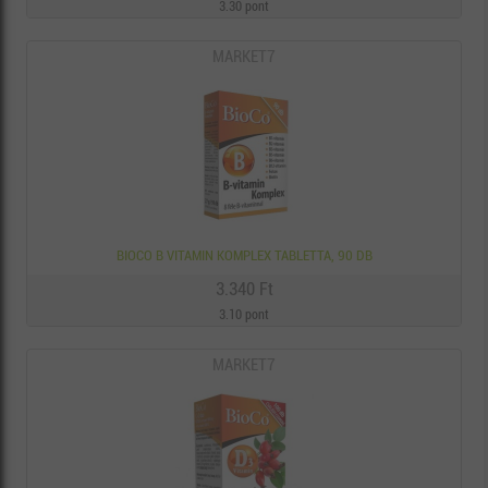
3.30 pont
MARKET7
BIOCO B VITAMIN KOMPLEX TABLETTA, 90 DB
3.340 Ft
3.10 pont
MARKET7