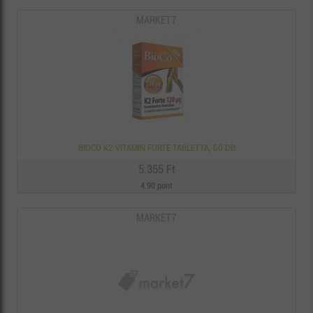
MARKET7
BIOCO K2 VITAMIN FORTE TABLETTA, 60 DB
5.355 Ft
4.90 pont
MARKET7