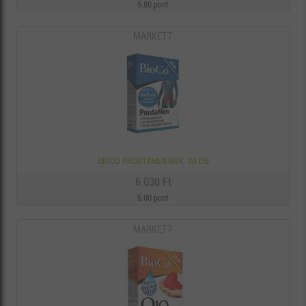
5.80 pont
MARKET7
BIOCO PROSTAMEN 80X, 80 DB
6.030 Ft
6.00 pont
MARKET7