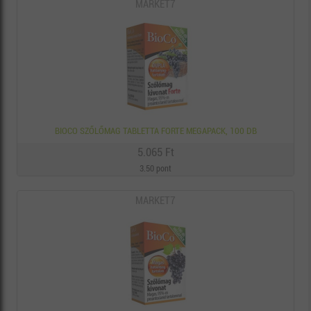
MARKET7
BIOCO SZŐLŐMAG TABLETTA FORTE MEGAPACK, 100 DB
5.065 Ft
3.50 pont
MARKET7