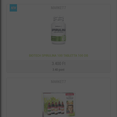
MARKET7
BIOTECH SPIRULINA 100 TABLETTA 100 DB
3.400 Ft
3.40 pont
MARKET7