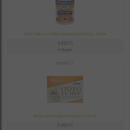
BIOCO OMEGA-3 FORTE MEGAPACK KAPSZULA, 100 DB
4.820 Ft
4.20 pont
MARKET7
BIOCO OSTEOFEMIN FILMTABLETTA 60 DB
5.950 Ft