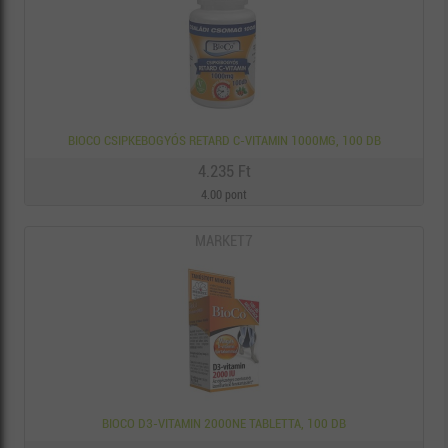
BIOCO CSIPKEBOGYÓS RETARD C-VITAMIN 1000MG, 100 DB
4.235 Ft
4.00 pont
MARKET7
BIOCO D3-VITAMIN 2000NE TABLETTA, 100 DB