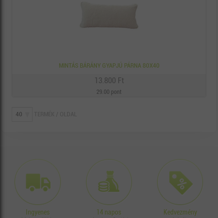
MINTÁS BÁRÁNY GYAPJÚ PÁRNA 80X40
13.800 Ft
29.00 pont
TERMÉK / OLDAL
Ingyenes
14 napos
Kedvezmény