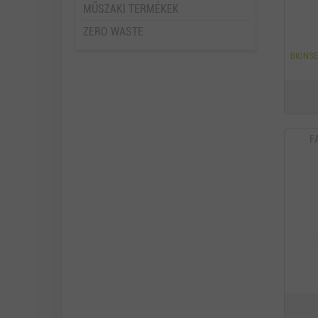
MŰSZAKI TERMÉKEK
ZERO WASTE
BIONSE
F