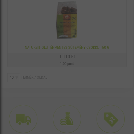
NATURBIT GLUTÉNMENTES SÜTEMÉNY CSOKIS, 150 G
1.110 Ft
1.00 pont
TERMÉK / OLDAL